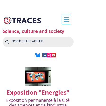
Science, culture and society
Exposition "Energies"
Exposition permanente à la Cité
des sciences et de l'industrie