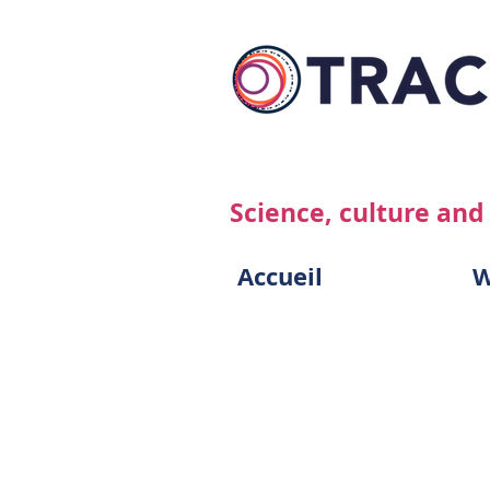
Science, culture and
Accueil
W