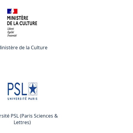
inistère de la Culture
sité PSL (Paris Sciences &
Lettres)