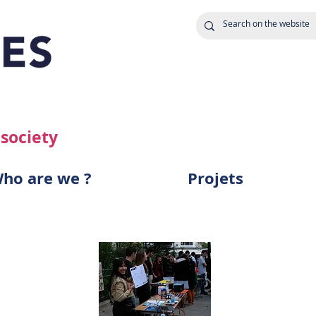
 society
ho are we ?
Projets