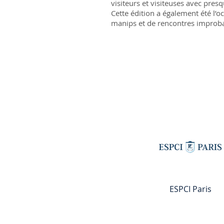
visiteurs et visiteuses avec pres
Cette édition a également été l’
manips et de rencontres improba
ESPCI Paris