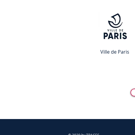
Ville de Paris