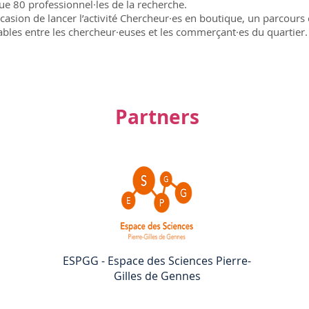
que 80 professionnel·les de la recherche.
occasion de lancer l’activité Chercheur·es en boutique, un parcou
bles entre les chercheur·euses et les commerçant·es du quartier.
Partners
ESPGG - Espace des Sciences Pierre-
Gilles de Gennes