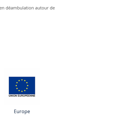
rs en déambulation autour de
Europe