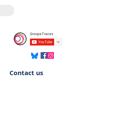
Contact us