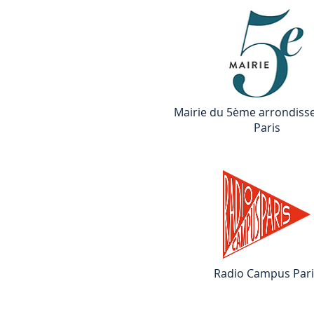
Mairie du 5ème arrondiss
Paris
Radio Campus Pari