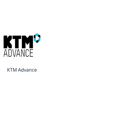
KTM Advance