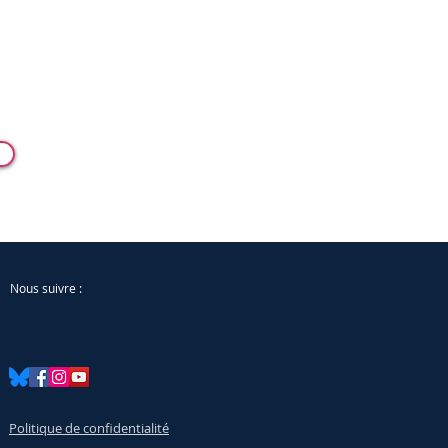
Nous suivre :
Politique de confidentialité