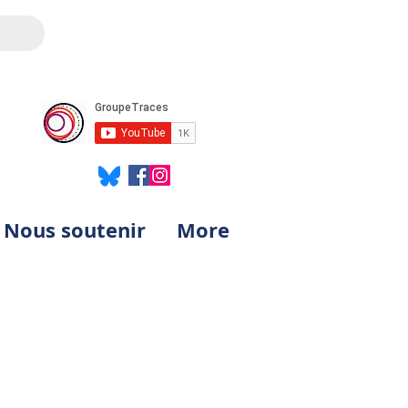
Nous soutenir
More