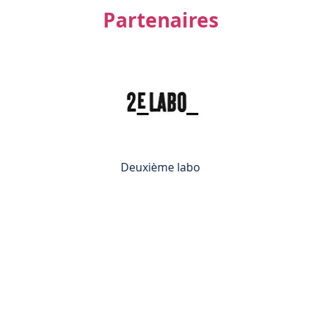
Partenaires
Deuxième labo