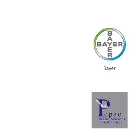
Bayer