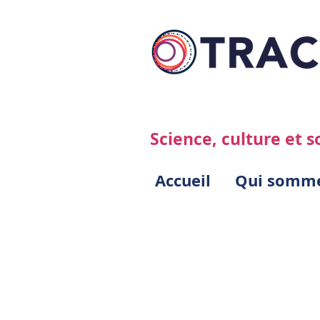
Science, culture et s
Accueil
Qui somme