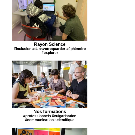
Rayon Science
#inclusion #dansvotrequartier #éphémère
#explorer
Nos formations
#professionnels #vulgarisation
#communication scientifique