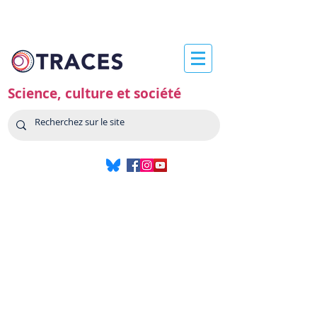
Science, culture et société