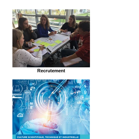
Recrutement