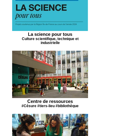
La science pour tous
Culture scientifique, technique et
industrielle
Centre de ressources
#Césure #tiers-lieu #bibliothèque