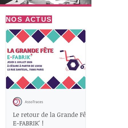
NOS ACTUS
AssoTraces
Le retour de la Grande Fête
E-FABRIK' !